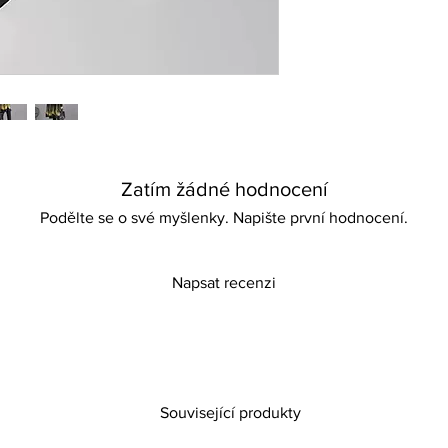
Zatím žádné hodnocení
Podělte se o své myšlenky. Napište první hodnocení.
Napsat recenzi
Související produkty