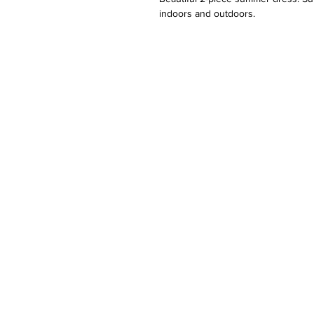
indoors and outdoors.