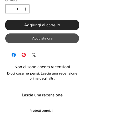
Quantità
*
Aggiungi al carrello
Acquista ora
Non ci sono ancora recensioni
Dicci cosa ne pensi. Lascia una recensione
prima degli altri.
Lascia una recensione
Prodotti correlati