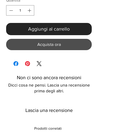
Quantità
*
Aggiungi al carrello
Acquista ora
Non ci sono ancora recensioni
Dicci cosa ne pensi. Lascia una recensione
prima degli altri.
Lascia una recensione
Prodotti correlati