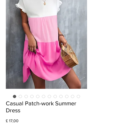
Casual Patch-work Summer
Dress
Preço
£ 17,00