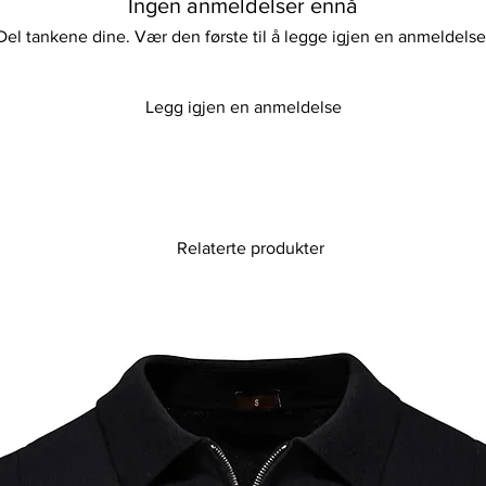
Ingen anmeldelser ennå
Del tankene dine. Vær den første til å legge igjen en anmeldelse
Legg igjen en anmeldelse
Relaterte produkter