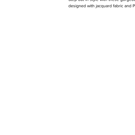
designed with jacquard fabric and PU