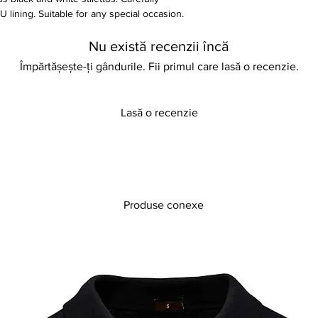
 lining. Suitable for any special occasion.
Nu există recenzii încă
Împărtășește-ți gândurile. Fii primul care lasă o recenzie.
Lasă o recenzie
Produse conexe