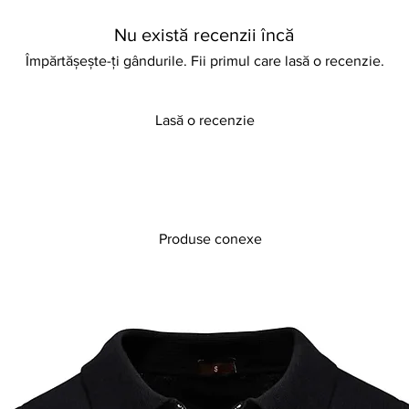
summer.
Nu există recenzii încă
Împărtășește-ți gândurile. Fii primul care lasă o recenzie.
Lasă o recenzie
Produse conexe