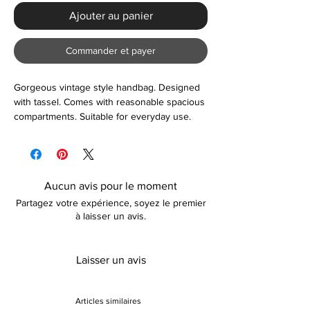
Ajouter au panier
Commander et payer
Gorgeous vintage style handbag. Designed
with tassel. Comes with reasonable spacious
compartments. Suitable for everyday use.
Light weight with colour options available.
Aucun avis pour le moment
Partagez votre expérience, soyez le premier
à laisser un avis.
Laisser un avis
Articles similaires