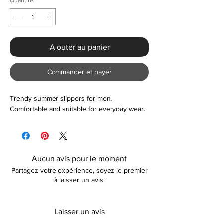
Quantité
*
Ajouter au panier
Commander et payer
Trendy summer slippers for men.
Comfortable and suitable for everyday wear.
Aucun avis pour le moment
Partagez votre expérience, soyez le premier
à laisser un avis.
Laisser un avis