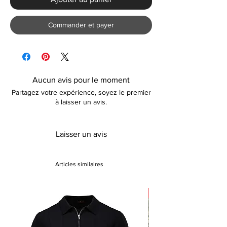
Commander et payer
Aucun avis pour le moment
Partagez votre expérience, soyez le premier
à laisser un avis.
Laisser un avis
Articles similaires
Sale